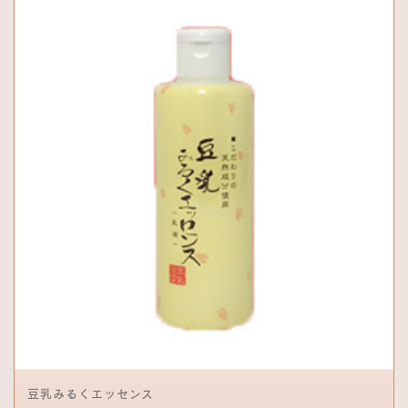
豆乳みるくエッセンス