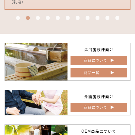
（乳液）
温浴施設様向け
商品について
商品一覧
介護施設様向け
商品について
OEM商品について