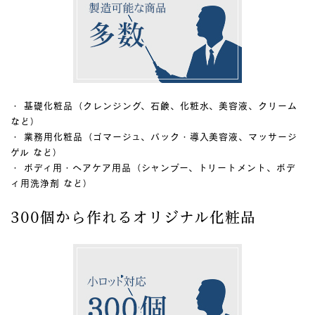
・ 基礎化粧品（クレンジング、石鹸、化粧水、美容液、クリーム
など）
・ 業務用化粧品（ゴマージュ、パック・導入美容液、マッサージ
ゲル など）
・ ボディ用・ヘアケア用品（シャンプー、トリートメント、ボデ
ィ用洗浄剤 など）
300個から作れるオリジナル化粧品