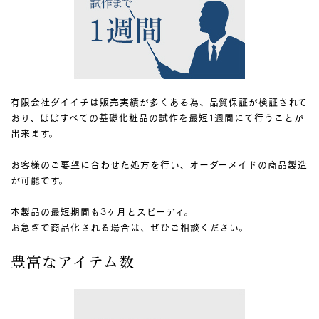
有限会社ダイイチは販売実績が多くある為、品質保証が検証されて
おり、ほぼすべての基礎化粧品の試作を最短1週間にて行うことが
出来ます。
お客様のご要望に合わせた処方を行い、オーダーメイドの商品製造
が可能です。
本製品の最短期間も3ヶ月とスピーディ。
お急ぎで商品化される場合は、ぜひご相談ください。
豊富なアイテム数