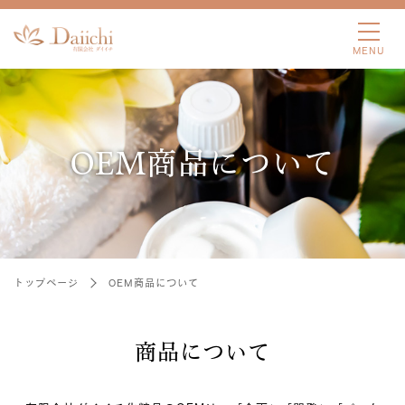
OEM商品について
トップページ
OEM商品について
商品について