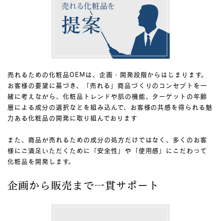
売れるための化粧品OEMは、企画・開発段階からはじまります。
お客様の要望に基づき、「売れる」商品づくりのコンセプトを一
緒に考えながら、化粧品トレンドや肌の機能、ターゲットの年齢
層による成分の選択などを組み込んで、お客様の共感を得られる魅
力ある化粧品の開発に取り組んでおります
また、商品が売れるための成分の処方だけではなく、多くのお客
様にご満足いただくために「安全性」や「使用感」にこだわって
化粧品を開発します。
企画から販売まで一貫サポート