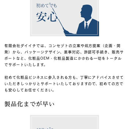
有限会社ダイイチでは、コンセプトの立案や処方提案（企画・開
発）から、パッケージデザイン、薬事対応、許認可手続き、販売サ
ポートなど、化粧品OEM・化粧品製造にかかわる一切をトータル
でサポートいたします。
初めて化粧品ビジネスに参入される方も、丁寧にアドバイスさせて
いただきしっかりとサポートいたしておりますので、初めての方で
も安心してお任せください。
製品化までが早い