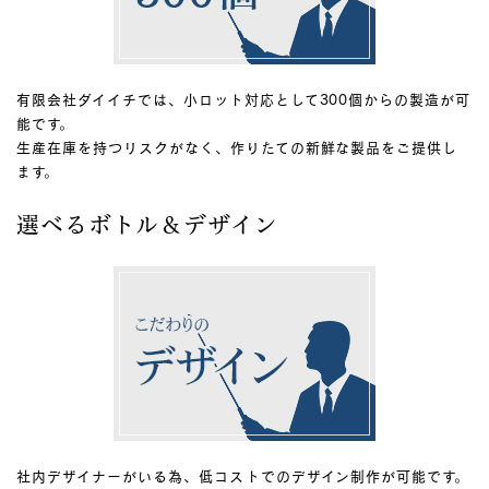
有限会社ダイイチでは、小ロット対応として300個からの製造が可
能です。
生産在庫を持つリスクがなく、作りたての新鮮な製品をご提供し
ます。
選べるボトル＆デザイン
社内デザイナーがいる為、低コストでのデザイン制作が可能です。