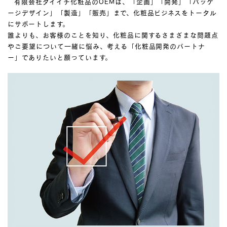
有限会社ダイイチ化粧品のOEMは、「企画」「開発」「パッケ
ージデザイン」「製造」「販売」まで、化粧品ビジネスをトータル
にサポートします。
誰よりも、お客様のことを知り、化粧品に関するさまざまな問題点
やご要望について一緒に悩み、考える「化粧品開発のパートナ
ー」でありたいと願っています。