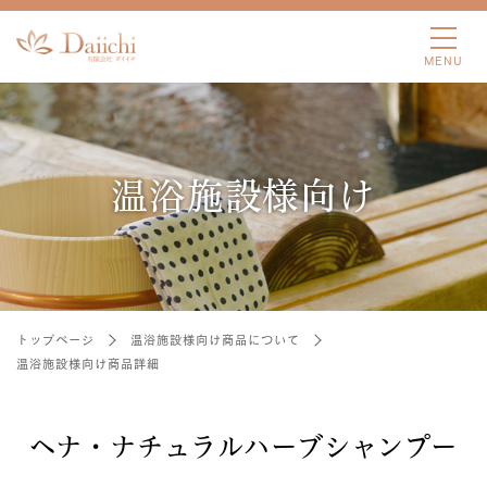
温浴施設様向け
トップページ
温浴施設様向け商品について
温浴施設様向け商品詳細
ヘナ・ナチュラルハーブシャンプー