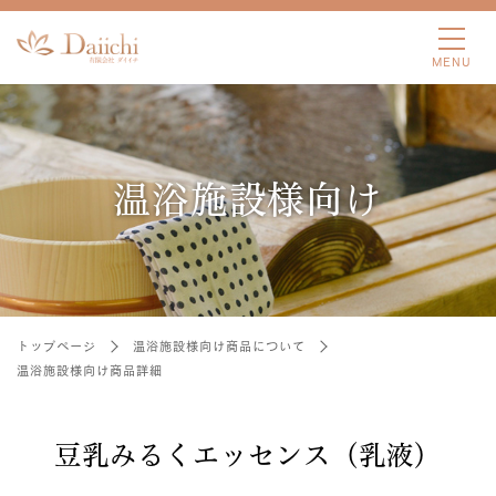
温浴施設様向け
トップページ
温浴施設様向け商品について
温浴施設様向け商品詳細
豆乳みるくエッセンス（乳液）